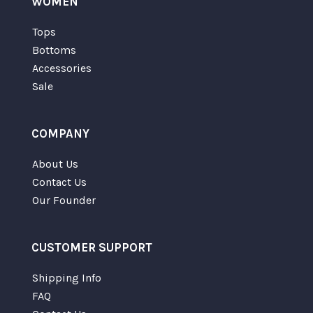
WOMEN
Tops
Bottoms
Accessories
Sale
COMPANY
About Us
Contact Us
Our Founder
CUSTOMER SUPPORT
Shipping Info
FAQ