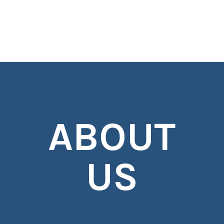
ABOUT
US