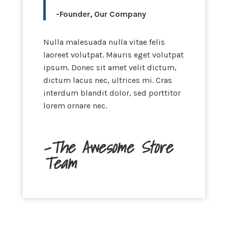
-Founder, Our Company
Nulla malesuada nulla vitae felis
laoreet volutpat. Mauris eget volutpat
ipsum. Donec sit amet velit dictum,
dictum lacus nec, ultrices mi. Cras
interdum blandit dolor, sed porttitor
lorem ornare nec.
-The Awesome Store
Team