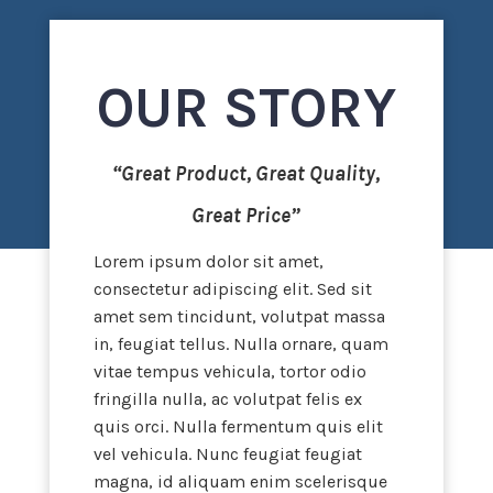
OUR STORY
“Great Product, Great Quality,
Great Price”
Lorem ipsum dolor sit amet,
consectetur adipiscing elit. Sed sit
amet sem tincidunt, volutpat massa
in, feugiat tellus. Nulla ornare, quam
vitae tempus vehicula, tortor odio
fringilla nulla, ac volutpat felis ex
quis orci. Nulla fermentum quis elit
vel vehicula. Nunc feugiat feugiat
magna, id aliquam enim scelerisque