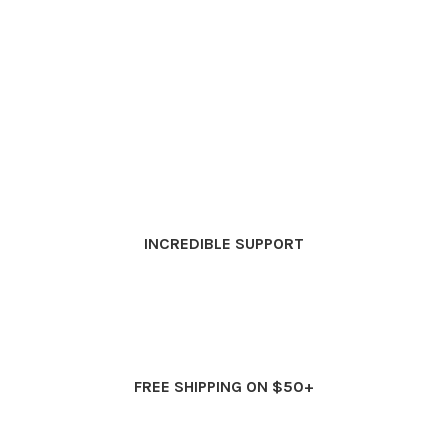
INCREDIBLE SUPPORT
FREE SHIPPING ON $50+