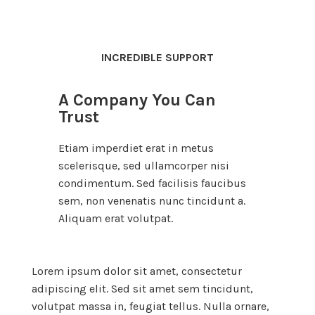
INCREDIBLE SUPPORT
A Company You Can
Trust
Etiam imperdiet erat in metus
scelerisque, sed ullamcorper nisi
condimentum. Sed facilisis faucibus
sem, non venenatis nunc tincidunt a.
Aliquam erat volutpat.
Lorem ipsum dolor sit amet, consectetur
adipiscing elit. Sed sit amet sem tincidunt,
volutpat massa in, feugiat tellus. Nulla ornare,